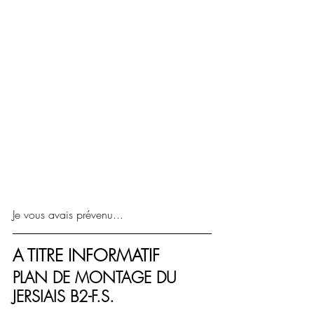
Je vous avais prévenu... 
A TITRE INFORMATIF
PLAN DE MONTAGE DU 
JERSIAIS B2-F.S.