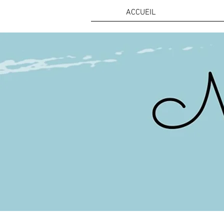
ACCUEIL