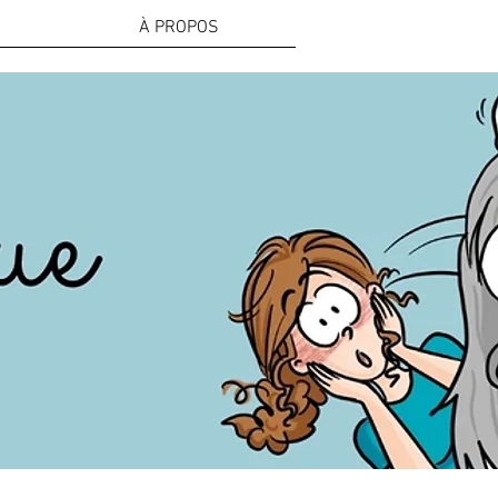
À PROPOS