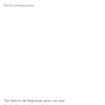
Articles pédagogiques
Pas besoin de tergiverser pour voir que 