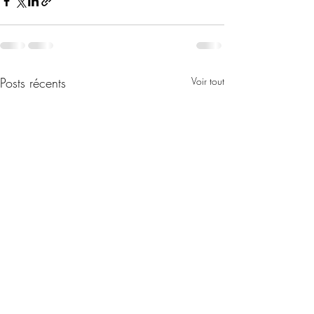
Posts récents
Voir tout