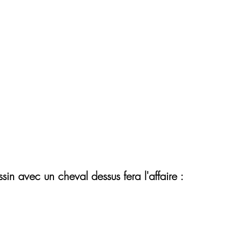
ssin avec un cheval dessus fera l'affaire :