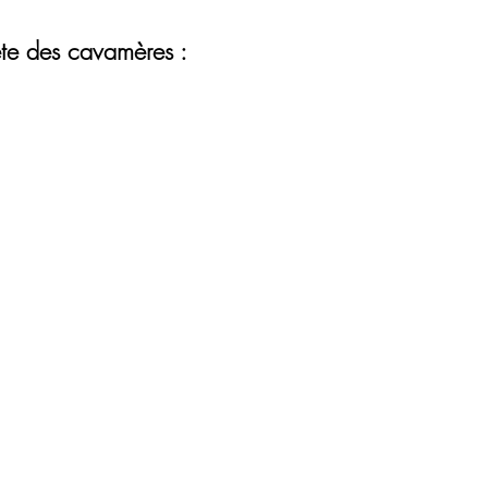
te des cavamères :