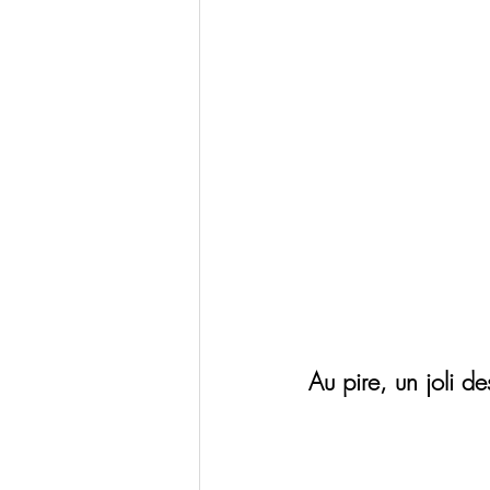
Au pire, un joli de