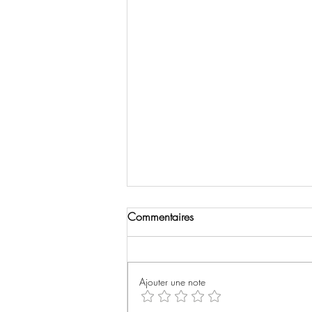
Commentaires
Ajouter une note
Communication minimale