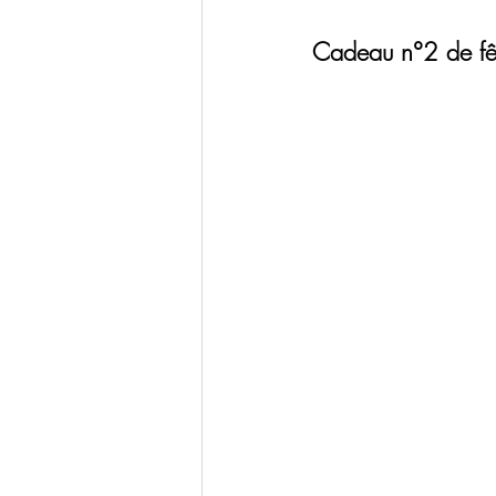
Cadeau n°2 de fê