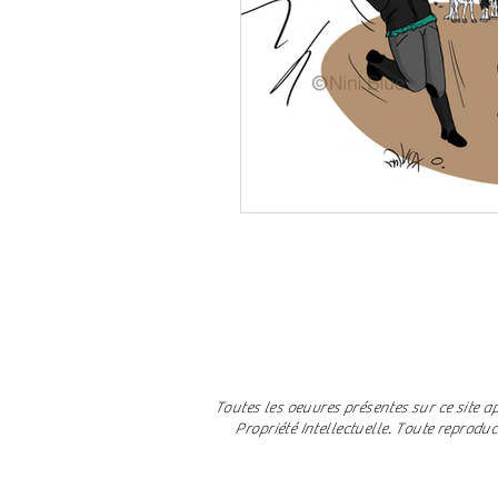
Toutes les oeuvres présentes sur ce site a
Propriété Intellectuelle. Toute reprodu