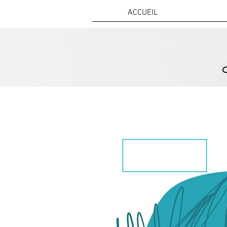
ACCUEIL